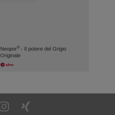
®
Neopor
- Il potere del Grigio
Originale
altro