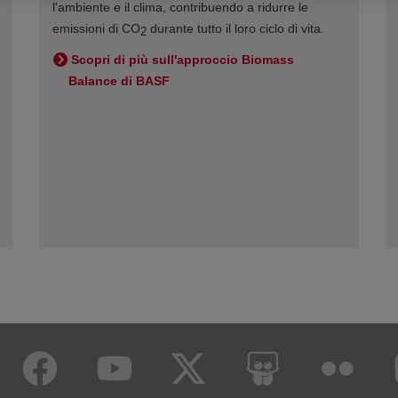
l'ambiente e il clima, contribuendo a ridurre le
emissioni di CO
durante tutto il loro ciclo di vita.
2
Scopri di più sull'approccio Biomass
Balance di BASF