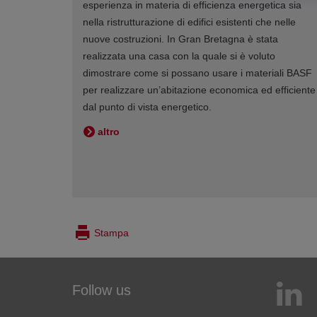
esperienza in materia di efficienza energetica sia
nella ristrutturazione di edifici esistenti che nelle
nuove costruzioni. In Gran Bretagna è stata
realizzata una casa con la quale si è voluto
dimostrare come si possano usare i materiali BASF
per realizzare un’abitazione economica ed efficiente
dal punto di vista energetico.
altro
Stampa
Follow us