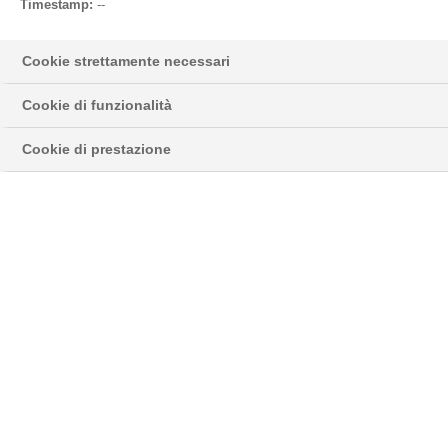
Timestamp:
--
Cookie strettamente necessari
Cookie di funzionalità
Cookie di prestazione
Stampa